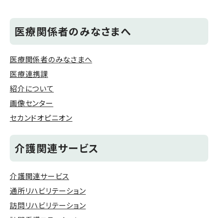
医療関係者のみなさまへ
医療関係者のみなさまへ
医療連携課
紹介について
画像センター
セカンドオピニオン
介護関連サービス
介護関連サービス
通所リハビリテーション
訪問リハビリテーション