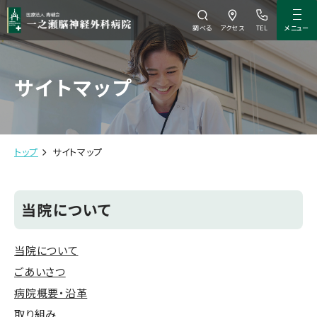
メニュー
調べる
アクセス
TEL
サイトマップ
トップ
サイトマップ
当院について
当院について
ごあいさつ
病院概要・沿革
取り組み