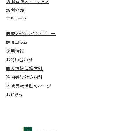
訪問看護ステーション
訪問介護
エミレーツ
医療スタッフインタビュー
健康コラム
採用情報
お問い合わせ
個人情報保護方針
院内感染対策指針
地域貢献活動のページ
お知らせ