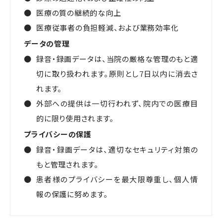
医療の質の継続的な向上
医療従事者の負担軽減、および業務効率化
データの管理
録音・録画データは、当院の厳格な管理のもと適
切に取り扱われます。原則とし7日以内に消去さ
れます。
外部への提供は一切行われず、院内での医療目
的に限り使用されます。
プライバシーの保護
録音・録画データは、適切なセキュリティ対策の
もと管理されます。
患者様のプライバシーを最大限尊重し、個人情
報の保護に努めます。