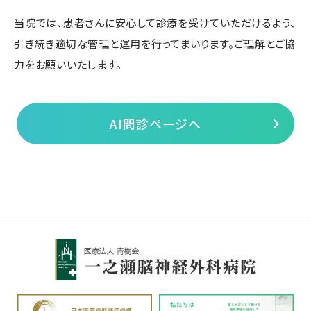
当院では、患者さんに安心して診療を受けていただけるよう、
引き続き適切な管理と運用を行ってまいります。ご理解とご協
力をお願いいたします。
AI問診ページへ