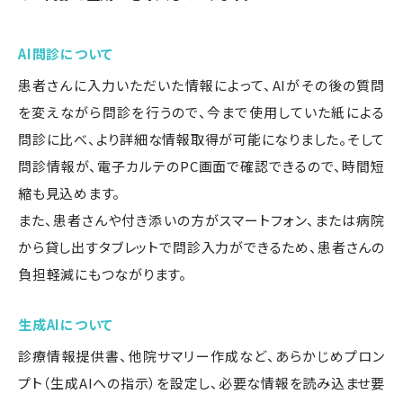
AI問診について
患者さんに入力いただいた情報によって、AIがその後の質問
を変えながら問診を行うので、今まで使用していた紙による
問診に比べ、より詳細な情報取得が可能になりました。そして
問診情報が、電子カルテのPC画面で確認できるので、時間短
縮も見込めます。
また、患者さんや付き添いの方がスマートフォン、または病院
から貸し出すタブレットで問診入力ができるため、患者さんの
負担軽減にもつながります。
生成AIについて
診療情報提供書、他院サマリー作成など、あらかじめプロン
プト（生成AIへの指示）を設定し、必要な情報を読み込ませ要