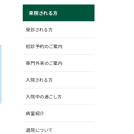
来院される方
受診される方
初診予約のご案内
専門外来のご案内
入院される方
入院中の過ごし方
病室紹介
退院について