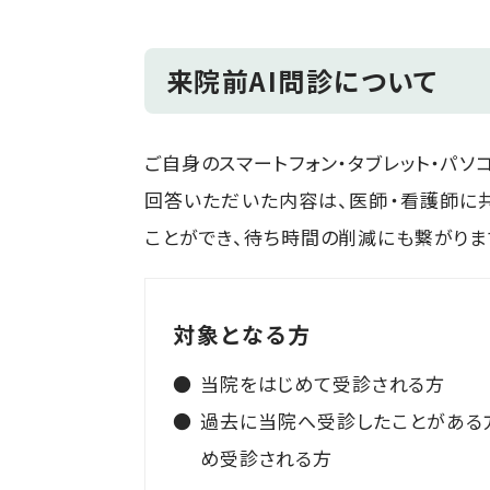
来院前AI問診について
ご自身のスマートフォン・タブレット・パ
回答いただいた内容は、医師・看護師に
ことができ、待ち時間の削減にも繋がりま
対象となる方
当院をはじめて受診される方
過去に当院へ受診したことがある
め受診される方