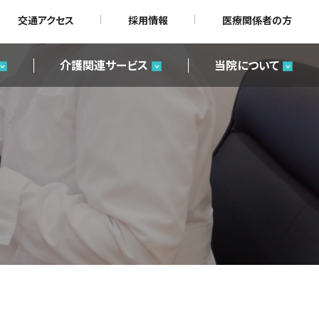
交通アクセス
採用情報
医療関係者の方
介護関連サービス
当院について