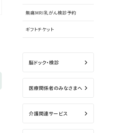
無痛MRI乳がん検診予約
ギフトチケット
脳ドック・検診
医療関係者のみなさまへ
介護関連サービス