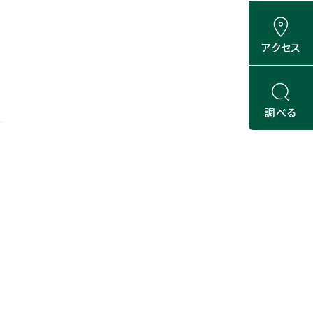
アクセス
調べる