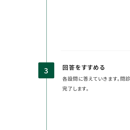
回答をすすめる
各設問に答えていきます。問
完了します。