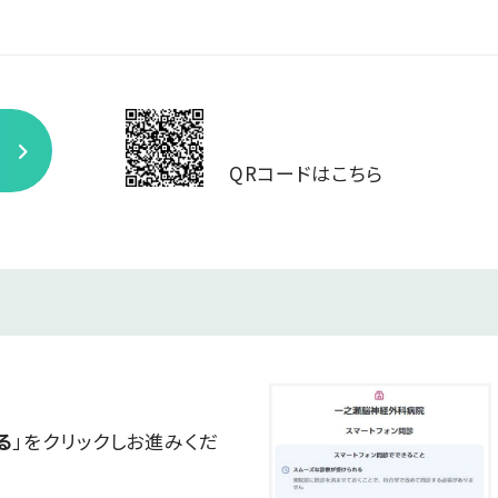
QRコードはこちら
る
」をクリックしお進みくだ