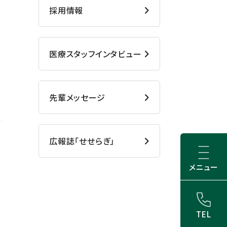
採用情報
医療スタッフインタビュー
先輩メッセージ
広報誌「せせらぎ」
メニュー
TEL