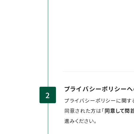
プライバシーポリシー
プライバシーポリシーに関す
同意された方は「
同意して問
進みください。