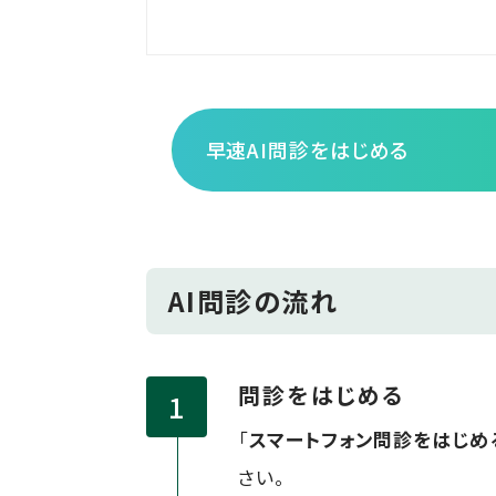
早速AI問診をはじめる
AI問診の流れ
問診をはじめる
「
スマートフォン問診をはじめ
さい。