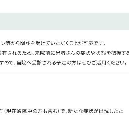
ソコン等から問診を受けていただくことが可能です。
共有されるため、来院前に患者さんの症状や状態を把握す
すので、当院へ受診される予定の方はぜひご活用ください。
方（現在通院中の方も含む）で、新たな症状が出現したた