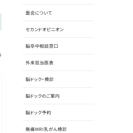
面会について
セカンドオピニオン
脳卒中相談窓口
る
外来担当医表
脳ドック・検診
脳ドックのご案内
脳ドック予約
無痛MRI乳がん検診