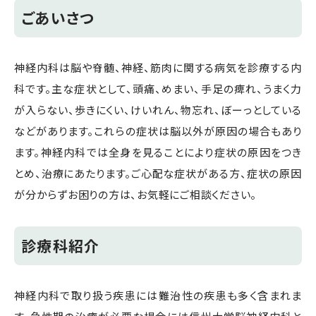
ごあいさつ
神経内科は脳や脊髄、神経、筋肉に関する病気を診療する内
科です。主な症状として、頭痛、めまい、手足の痺れ、うまく力
が入らない、歩きにくい、けいれん、物忘れ、ぼーっとしている
などがあります。これらの症状は脳以外が原因の場合もあり
ます。神経内科では全身を見ることにより症状の原因をつき
とめ、治療にあたります。ご心配な症状がある方、症状の原因
が分からずお困りの方は、お気軽にご相談ください。
診療科紹介
神経内科で取り扱う疾患には難治性の疾患も多く含まれま