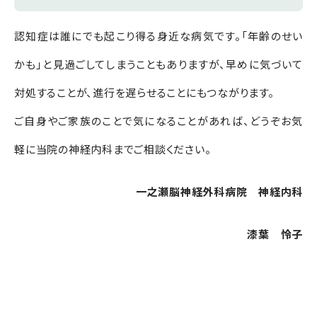
認知症は誰にでも起こり得る身近な病気です。「年齢のせい
かも」と見過ごしてしまうこともありますが、早めに気づいて
対処することが、進行を遅らせることにもつながります。
ご自身やご家族のことで気になることがあれば、どうぞお気
軽に当院の神経内科までご相談ください。
一之瀬脳神経外科病院 神経内科
漆葉 怜子