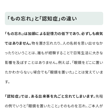
「もの忘れ」と「認知症」の違い
「もの忘れ」は加齢による記憶力の低下であり、必ずしも病気
ではありません。
物を置き忘れたり、人の名前を思い出せなか
ったりということは、誰もが経験することで日常生活に大きな
影響を及ぼすことはありません。
例えば、「眼鏡をどこに置い
たかわからない」場合でも「眼鏡を置いた」ことは覚えていま
す。
「認知症」では、ある出来事を丸ごと忘れてしまいます。
先程
の例でいうと「眼鏡を置いたこと」そのものを忘れ、ご本人が