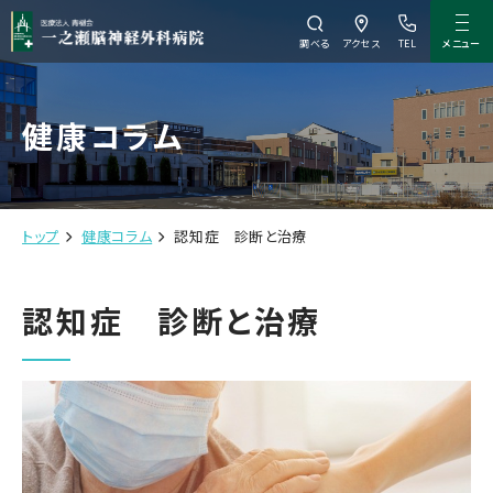
メニュー
調べる
アクセス
TEL
健康コラム
トップ
健康コラム
認知症 診断と治療
認知症 診断と治療