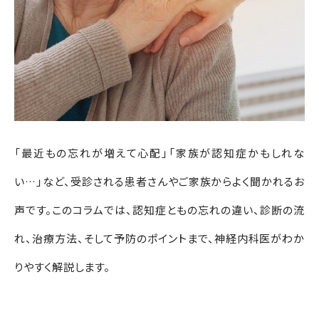
「最近もの忘れが増えて心配」「家族が認知症かもしれな
い…」など、受診される患者さんやご家族からよく聞かれるお
声です。このコラムでは、認知症ともの忘れの違い、診断の流
れ、治療方法、そして予防のポイントまで、神経内科医がわか
りやすく解説します。