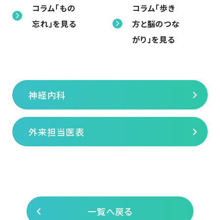
コラム「もの
コラム「歩き
忘れ」を見る
方と脳のつな
がり」を見る
神経内科
外来担当医表
一覧へ戻る