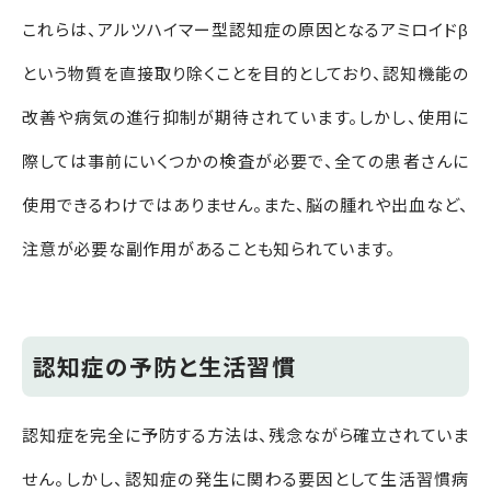
これらは、アルツハイマー型認知症の原因となるアミロイドβ
という物質を直接取り除くことを目的としており、認知機能の
改善や病気の進行抑制が期待されています。しかし、使用に
際しては事前にいくつかの検査が必要で、全ての患者さんに
使用できるわけではありません。また、脳の腫れや出血など、
注意が必要な副作用があることも知られています。
認知症の予防と生活習慣
認知症を完全に予防する方法は、残念ながら確立されていま
せん。しかし、認知症の発生に関わる要因として生活習慣病