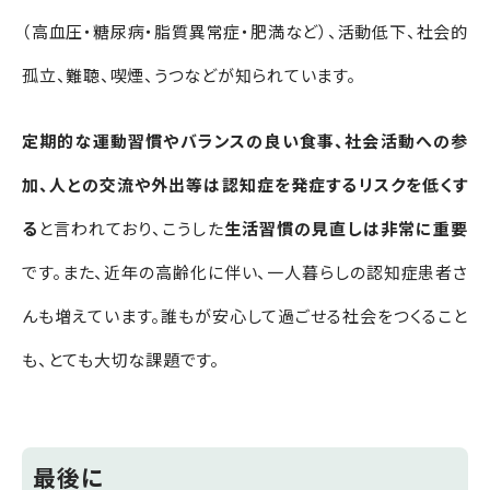
（高血圧・糖尿病・脂質異常症・肥満など）、活動低下、社会的
孤立、難聴、喫煙、うつなどが知られています。
定期的な運動習慣やバランスの良い食事、社会活動への参
加、人との交流や外出等は認知症を発症するリスクを低くす
る
と言われており、こうした
生活習慣の見直しは非常に重要
です。また、近年の高齢化に伴い、一人暮らしの認知症患者さ
んも増えています。誰もが安心して過ごせる社会をつくること
も、とても大切な課題です
。
最後に