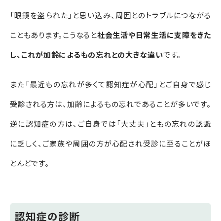
「眼鏡を盗られた」と思い込み、周囲とのトラブルにつながる
こともあります。こうなると
社会生活や日常生活に支障をきた
し、これが加齢によるもの忘れとの大きな違い
です。
また「最近もの忘れが多くて認知症が心配」とご自身で感じ
受診される方は、加齢によるもの忘れであることが多いです。
逆に認知症の方は、ご自身では「大丈夫」ともの忘れの認識
に乏しく、ご家族や周囲の方が心配され受診に至ることがほ
とんどです
。
認知症の診断