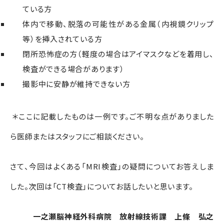
ている方
体内で移動
、
脱落の可能性がある金属（内視鏡クリップ
等）を挿入されている方
閉所恐怖症の方（軽度の場合はアイマスクなどを着用し、
検査ができる場合があります）
撮影中に安静が維持できない方
＊ここに記載したものは一例です。ご不明な点がありました
ら医師またはスタッフにご相談ください。
さて、今回はよくある「MRI検査」の疑問についてお答えしま
した。次回は「CT検査」についてお話したいと思います。
一之瀬脳神経外科病院 放射線技術課 上條 弘之