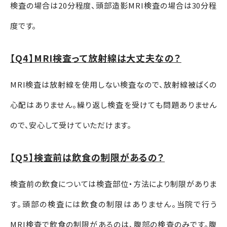
検査の場合は
20
分程度、頭部造影
MRI
検査の場合は
30
分程
度です。
【Q4】MRI検査って放射線は大丈夫なの？
MRI検査は放射線を使用しない検査なので、放射線被ばくの
心配はありません。繰り返し検査を受けても問題ありません
ので、安心して受けていただけます。
【Q5】検査前は飲食の制限があるの？
検査前の飲食については検査部位・方法により制限がありま
す。頭部の検査には飲食の制限はありません。当院で行う
MRI
検査で飲食の制限があるのは、腹部の検査のみです。腹