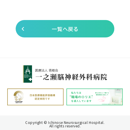
一覧へ戻る
Copyright © Ichinose Neurosurgical Hospital.
All rights reserved.