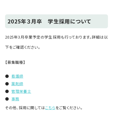
2025年３月卒 学生採用について
2025年3月卒業予定の学生採用も行っております。詳細は以
下をご確認ください。
【募集職種】
看護師
薬剤師
管理栄養士
事務
その他、採用に関しては
こちら
をご覧ください。