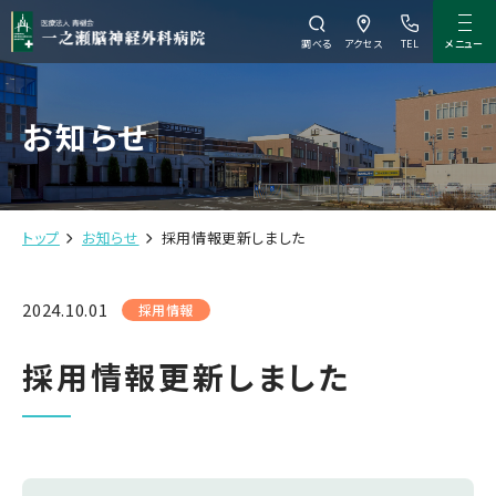
メニュー
調べる
アクセス
TEL
お知らせ
トップ
お知らせ
採用情報更新しました
2024.10.01
採用情報
採用情報更新しました