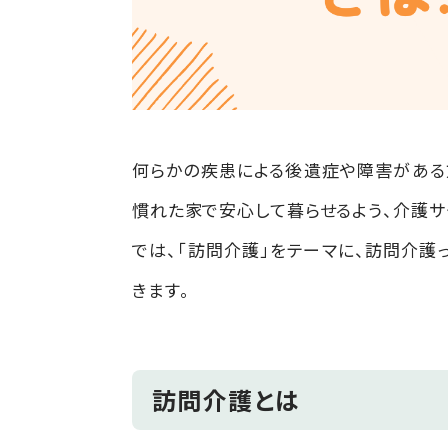
何らかの疾患による後遺症や障害がある
慣れた家で安心して暮らせるよう、介護サ
では、「訪問介護」をテーマに、訪問介護
きます。
訪問介護とは