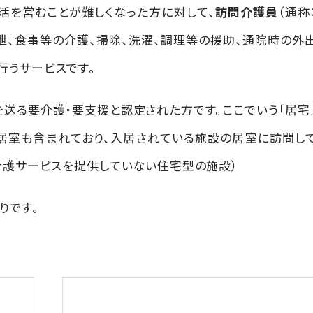
活を営むことが難しくなった方に対して、
訪問介護員
（通称
泄、食事等の介護、掃除、洗濯、調理等の援助、通院時の外
行うサービスです。
送る要介護・要支援と認定された方です。ここでいう「居宅
居室も含まれており、入居されている施設の居室に訪問し
介護サービスを提供していない住宅型の施設）
りです。