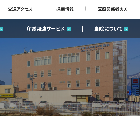
交通アクセス
採用情報
医療関係者の方
介護関連サービス
当院について