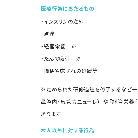
医療行為にあたるもの
・インスリンの注射
・点滴
・経管栄養
※
・たんの吸引
※
・摘便や床ずれの処置等
※定められた研修過程を修了するなど一
鼻腔内・気管カニューレ）」や「経管栄養
あります。
本人以外に対する行為