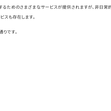
するためのさまざまなサービスが提供されますが、非日常
ビスも存在します。
通りです。