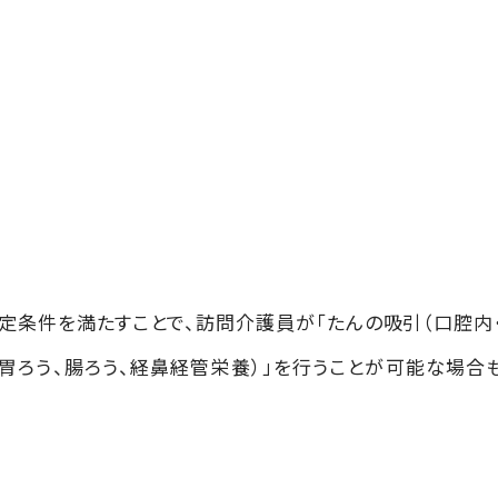
定条件を満たすことで、訪問介護員が「たんの吸引（口腔内
（胃ろう、腸ろう、経鼻経管栄養）」を行うことが可能な場合