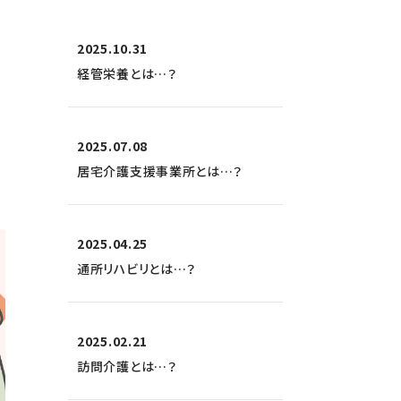
2025.10.31
経管栄養とは…？
2025.07.08
居宅介護支援事業所とは…？
2025.04.25
通所リハビリとは…？
2025.02.21
訪問介護とは…？