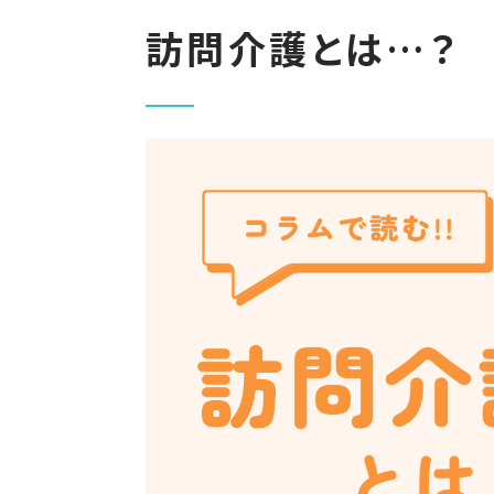
訪問介護とは…？