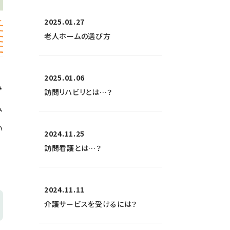
2025.01.27
老人ホームの選び方
2025.01.06
み
訪問リハビリとは…？
ム
い
2024.11.25
訪問看護とは…？
2024.11.11
介護サービスを受けるには？