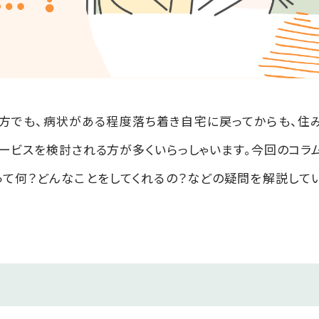
方でも、病状がある程度落ち着き自宅に戻ってからも、住
ービスを検討される方が多くいらっしゃいます。今回のコラ
って何？どんなことをしてくれるの？などの疑問を解説して