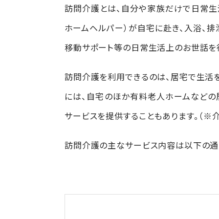
訪問介護とは、自分や家族だけで日常生
ホームヘルパー）が自宅に赴き、入浴、排
移動サポート等の日常生活上のお世話を
訪問介護を利用できるのは、居宅で生活を
には、自宅のほか有料老人ホームなどの
サービスを提供することもあります。（※
訪問介護の主なサービス内容は以下の通