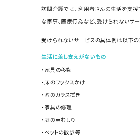
訪問介護では、利用者さんの生活を支援
な家事、医療行為など、受けられないサー
受けられないサービスの具体例は以下の
生活に差し支えがないもの
・家具の移動
・床のワックスかけ
・窓のガラス拭き
・家具の修理
・庭の草むしり
・ペットの散歩等