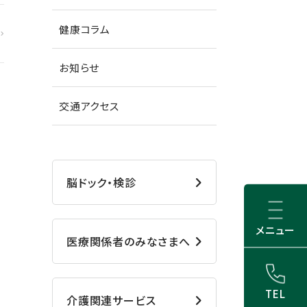
健康コラム
お知らせ
交通アクセス
脳ドック・検診
メニュー
医療関係者のみなさまへ
TEL
介護関連サービス