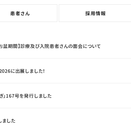
患者さん
採用情報
【お盆期間】診療及び入院患者さんの面会について
2026に出展しました！
ぎ」167号を発行しました
しました