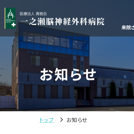
来院
お知らせ
トップ
お知らせ