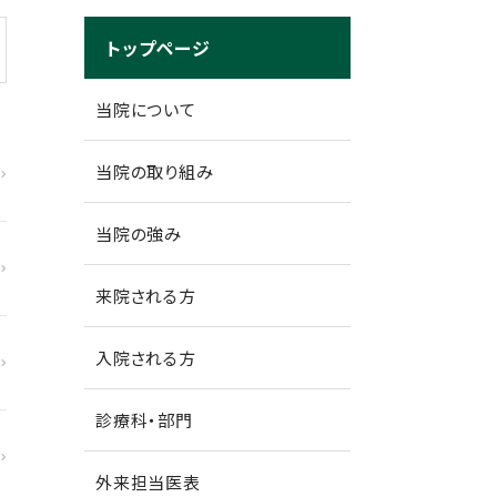
トップページ
当院について
当院の取り組み
当院の強み
来院される方
入院される方
診療科・部門
外来担当医表