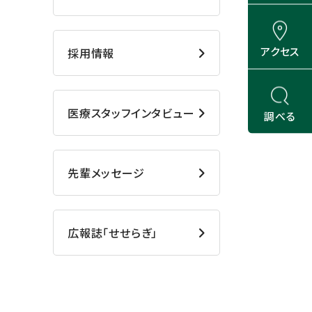
アクセス
採用情報
医療スタッフインタビュー
調べる
先輩メッセージ
広報誌「せせらぎ」