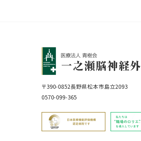
〒390-0852
長野県松本市島立2093
0570-099-365