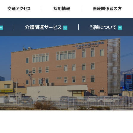
交通アクセス
採用情報
医療関係者の方
介護関連サービス
当院について