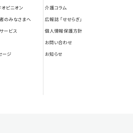
ドオピニオン
介護コラム
者のみなさまへ
広報誌 「せせらぎ」
サービス
個人情報保護方針
お問い合わせ
セージ
お知らせ