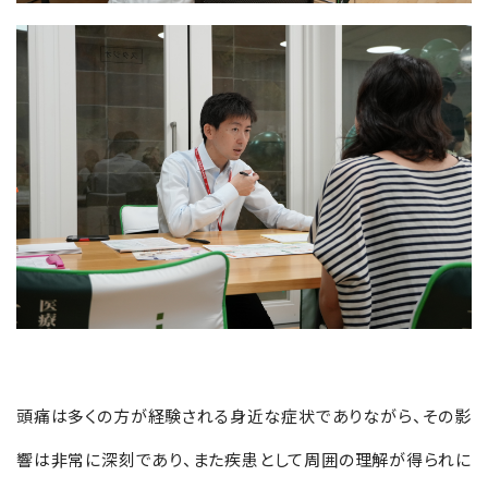
頭痛は多くの方が経験される身近な症状でありながら、その影
響は非常に深刻であり、また疾患として周囲の理解が得られに