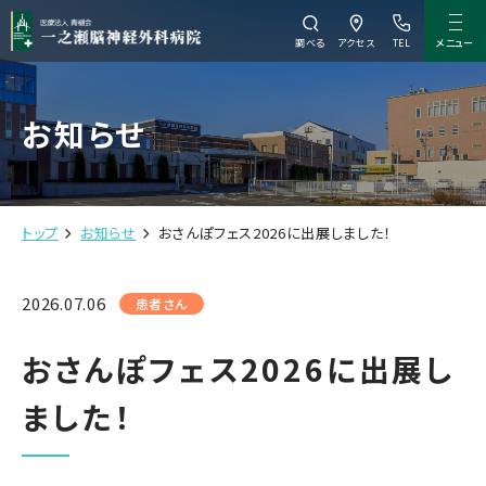
メニュー
調べる
アクセス
TEL
お知らせ
トップ
お知らせ
おさんぽフェス2026に出展しました！
2026.07.06
患者さん
おさんぽフェス2026に出展し
ました！