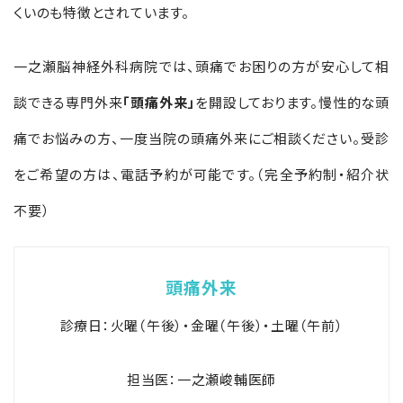
くいのも特徴とされています。
一之瀬脳神経外科病院では、頭痛でお困りの方が安心して相
談できる専門外来
「頭痛外来」
を開設しております。慢性的な頭
痛でお悩みの方、一度当院の頭痛外来にご相談ください。受診
をご希望の方は
、電話予約が可能です。（完全予約制・紹介状
不要）
頭痛外来
診療日：火曜（午後）・金曜（午後）・土曜（午前）
担当医：一之瀬峻輔医師