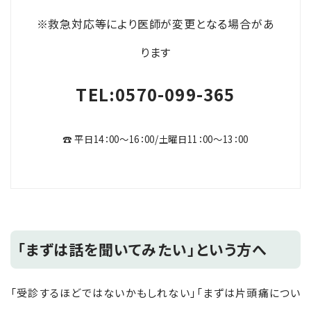
※救急対応等により医師が変更となる場合があ
ります
TEL:0570-099-365
☎ 平日14：00～16：00/土曜日11：00～13：00
「まずは話を聞いてみたい」という方へ
「受診するほどではないかもしれない」「まずは片頭痛につい