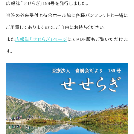
広報誌「せせらぎ」159号を発行しました。
当院の外来受付と待合ホール脇に各種パンフレットと一緒に
ご用意してありますので、ご自由にお持ちください。
また
広報誌「せせらぎ」ページ
にてPDF版もご覧いただけま
す。