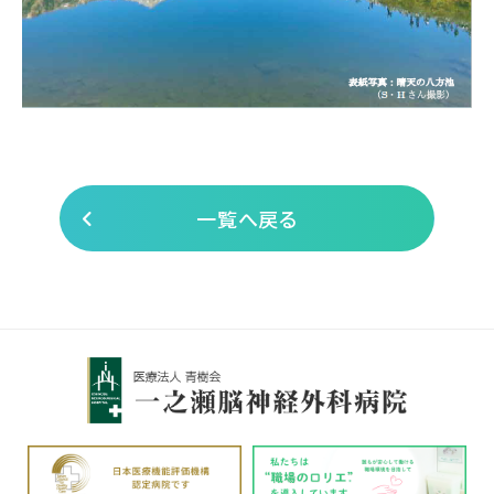
一覧へ戻る