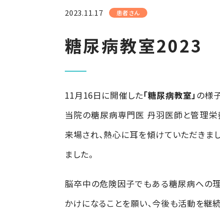
2023.11.17
患者さん
糖尿病教室2023
11月16日に開催した
「糖尿病教室」
の様
当院の糖尿病専門医 丹羽医師と管理栄
来場され、熱心に耳を傾けていただきま
ました。
脳卒中の危険因子でもある糖尿病への理
かけになることを願い、今後も活動を継続