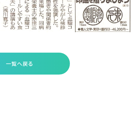
一覧へ戻る