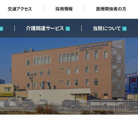
交通アクセス
採用情報
医療関係者の方
介護関連サービス
当院について