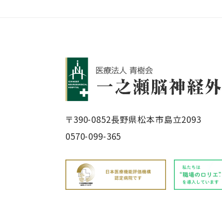
〒390-0852
長野県松本市島立2093
0570-099-365