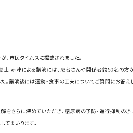
子が、市民タイムスに掲載されました。
養士 赤津による講演には、患者さんや関係者約50名の方
した。講演後には運動・食事の工夫についてご質問にお答え
解をさらに深めていただき、糖尿病の予防・進行抑制のき
してまいります。