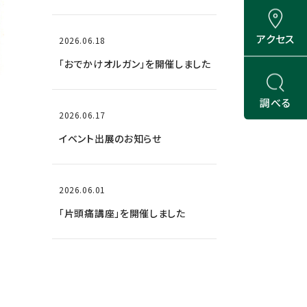
アクセス
2026.06.18
「おでかけオルガン」を開催しました
調べる
2026.06.17
イベント出展のお知らせ
2026.06.01
「片頭痛講座」を開催しました