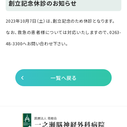
創立記念休診のお知らせ
2023年10月7日（土）は、創立記念のため休診となります。
なお、救急の患者様については対応いたしますので、0263-
48-3300へお問い合わせ下さい。
一覧へ戻る